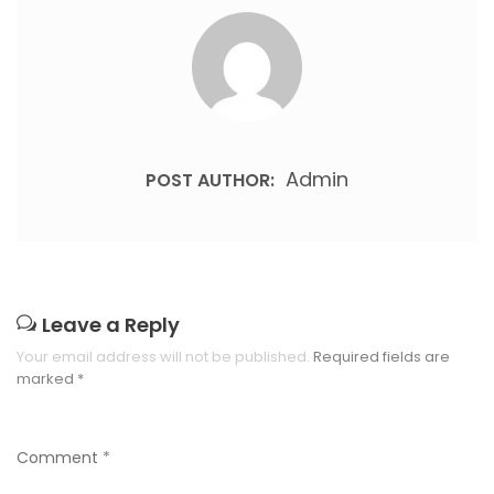
Admin
POST AUTHOR:
Leave a Reply
Your email address will not be published.
Required fields are
marked
*
Comment
*