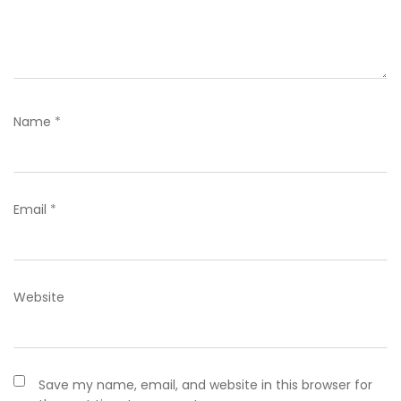
Name
*
Email
*
Website
Save my name, email, and website in this browser for