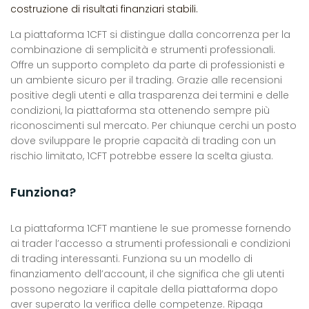
costruzione di risultati finanziari stabili.
La piattaforma 1CFT si distingue dalla concorrenza per la
combinazione di semplicità e strumenti professionali.
Offre un supporto completo da parte di professionisti e
un ambiente sicuro per il trading. Grazie alle recensioni
positive degli utenti e alla trasparenza dei termini e delle
condizioni, la piattaforma sta ottenendo sempre più
riconoscimenti sul mercato. Per chiunque cerchi un posto
dove sviluppare le proprie capacità di trading con un
rischio limitato, 1CFT potrebbe essere la scelta giusta.
Funziona?
La piattaforma 1CFT mantiene le sue promesse fornendo
ai trader l’accesso a strumenti professionali e condizioni
di trading interessanti. Funziona su un modello di
finanziamento dell’account, il che significa che gli utenti
possono negoziare il capitale della piattaforma dopo
aver superato la verifica delle competenze. Ripaga