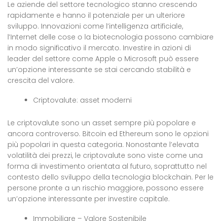
Le aziende del settore tecnologico stanno crescendo
rapidamente e hanno il potenziale per un ulteriore
sviluppo. Innovazioni come l’intelligenza artificiale,
l’Internet delle cose o la biotecnologia possono cambiare
in modo significativo il mercato. Investire in azioni di
leader del settore come Apple o Microsoft può essere
un’opzione interessante se stai cercando stabilità e
crescita del valore.
Criptovalute: asset moderni
Le criptovalute sono un asset sempre più popolare e
ancora controverso. Bitcoin ed Ethereum sono le opzioni
più popolari in questa categoria. Nonostante l’elevata
volatilità dei prezzi, le criptovalute sono viste come una
forma di investimento orientata al futuro, soprattutto nel
contesto dello sviluppo della tecnologia blockchain. Per le
persone pronte a un rischio maggiore, possono essere
un’opzione interessante per investire capitale.
Immobiliare – Valore Sostenibile