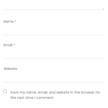
Name
*
Email
*
Website
Save my name, email, and website in this browser for
the next time I comment.