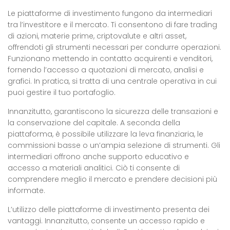
Le piattaforme di investimento fungono da intermediari
tra l’investitore e il mercato. Ti consentono di fare trading
di azioni, materie prime, criptovalute e altri asset,
offrendoti gli strumenti necessari per condurre operazioni.
Funzionano mettendo in contatto acquirenti e venditori,
fornendo l’accesso a quotazioni di mercato, analisi e
grafici. In pratica, si tratta di una centrale operativa in cui
puoi gestire il tuo portafoglio.
Innanzitutto, garantiscono la sicurezza delle transazioni e
la conservazione del capitale. A seconda della
piattaforma, è possibile utilizzare la leva finanziaria, le
commissioni basse o un’ampia selezione di strumenti. Gli
intermediari offrono anche supporto educativo e
accesso a materiali analitici. Ciò ti consente di
comprendere meglio il mercato e prendere decisioni più
informate.
L’utilizzo delle piattaforme di investimento presenta dei
vantaggi. Innanzitutto, consente un accesso rapido e